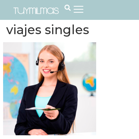
viajes singles