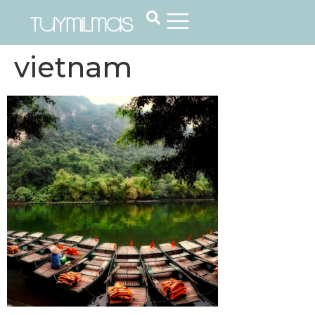
vietnam