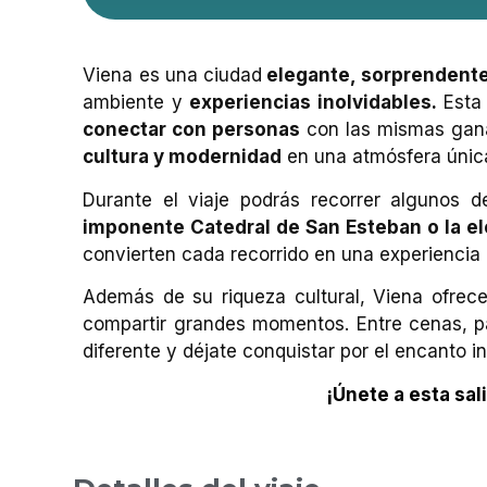
Viena es una ciudad
elegante, sorprendente 
ambiente y
experiencias inolvidables.
Esta 
conectar con personas
con las mismas ganas
cultura y modernidad
en una atmósfera únic
Durante el viaje podrás recorrer algunos
imponente Catedral de San Esteban o la e
convierten cada recorrido en una experiencia e
Además de su riqueza cultural, Viena ofre
compartir grandes momentos. Entre cenas, p
diferente y déjate conquistar por el encanto 
¡Únete a esta sal