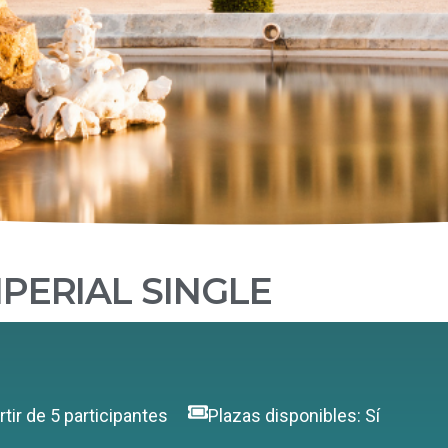
MPERIAL SINGLE
rtir de 5 participantes
Plazas disponibles: Sí