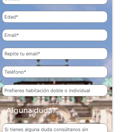
¿Alguna duda?