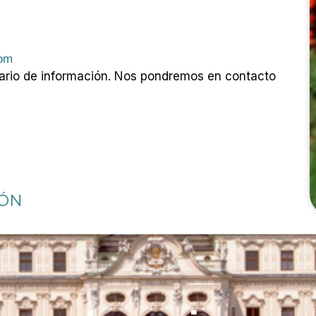
com
ario de información. Nos pondremos en contacto
IÓN