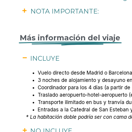
NOTA IMPORTANTE:
Más información del viaje
INCLUYE
Vuelo directo desde Madrid o Barcelona
3 noches de alojamiento y desayuno en 
Coordinador para los 4 días (a partir de
Traslado aeropuerto-hotel-aeropuerto (e
Transporte ilimitado en bus y tranvía d
Entradas a la Catedral de San Esteban y
* La habitación doble podría ser con cama 
NO INCLUYE