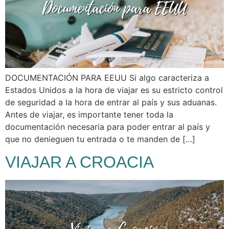
DOCUMENTACIÓN PARA EEUU Si algo caracteriza a
Estados Unidos a la hora de viajar es su estricto control
de seguridad a la hora de entrar al país y sus aduanas.
Antes de viajar, es importante tener toda la
documentación necesaria para poder entrar al país y
que no denieguen tu entrada o te manden de […]
VIAJAR A CROACIA