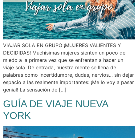
VIAJAR SOLA EN GRUPO ¡MUJERES VALIENTES Y
DECIDIDAS! Muchísimas mujeres sienten un poco de
miedo a la primera vez que se enfrentan a hacer un
viaje sola. De entrada, nuestra mente se llena de
palabras como incertidumbre, dudas, nervios… sin dejar
espacio a las realmente importantes: ¡Me lo voy a pasar
genial! La sensación de […]
GUÍA DE VIAJE NUEVA
YORK