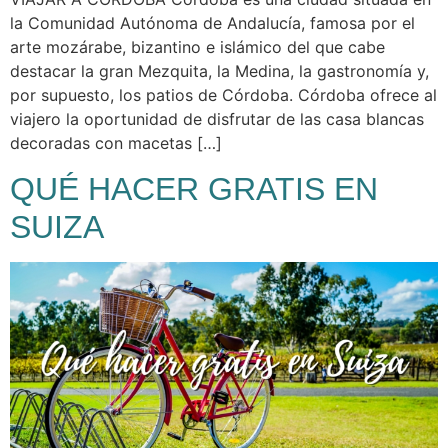
la Comunidad Autónoma de Andalucía, famosa por el
arte mozárabe, bizantino e islámico del que cabe
destacar la gran Mezquita, la Medina, la gastronomía y,
por supuesto, los patios de Córdoba. Córdoba ofrece al
viajero la oportunidad de disfrutar de las casa blancas
decoradas con macetas […]
QUÉ HACER GRATIS EN
SUIZA