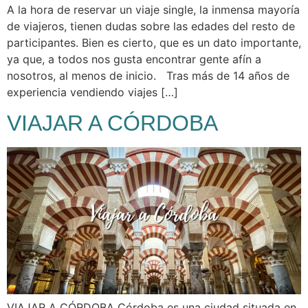
A la hora de reservar un viaje single, la inmensa mayoría
de viajeros, tienen dudas sobre las edades del resto de
participantes. Bien es cierto, que es un dato importante,
ya que, a todos nos gusta encontrar gente afín a
nosotros, al menos de inicio. Tras más de 14 años de
experiencia vendiendo viajes […]
VIAJAR A CÓRDOBA
VIAJAR A CÓRDOBA Córdoba es una ciudad situada en