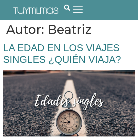
Autor:
Beatriz
LA EDAD EN LOS VIAJES
SINGLES ¿QUIÉN VIAJA?