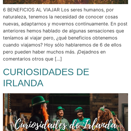
6 BENEFICIOS AL VIAJAR Los seres humanos, por
naturaleza, tenemos la necesidad de conocer cosas
nuevas, adaptarnos y movernos continuamente. En post
anteriores hemos hablado de algunas sensaciones que
teníamos al viajar pero, ¿qué beneficios obtenemos
cuando viajamos? Hoy sólo hablaremos de 6 de ellos
pero pueden haber muchos más. ¡Dejadnos en
comentarios otros que […]
CURIOSIDADES DE
IRLANDA