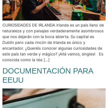
CURIOSIDADES DE IRLANDA Irlanda es un país lleno de
naturaleza y con paisajes verdaderamente asombrosos
que nos dejarán con la boca abierta. Su capital es
Dublín pero cada rincón de Irlanda es único y
encantador. ¿Queréis conocer algunas curiosidades de
este país tan verde y mágico? ¡Allá vamos, singles! Es
conocida como la Isla […]
DOCUMENTACIÓN PARA
EEUU