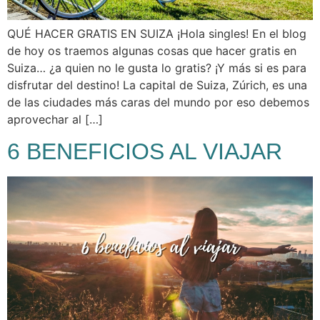
QUÉ HACER GRATIS EN SUIZA ¡Hola singles! En el blog
de hoy os traemos algunas cosas que hacer gratis en
Suiza… ¿a quien no le gusta lo gratis? ¡Y más si es para
disfrutar del destino! La capital de Suiza, Zúrich, es una
de las ciudades más caras del mundo por eso debemos
aprovechar al […]
6 BENEFICIOS AL VIAJAR