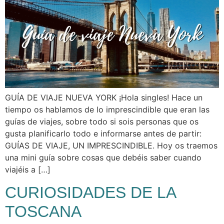
GUÍA DE VIAJE NUEVA YORK ¡Hola singles! Hace un
tiempo os hablamos de lo imprescindible que eran las
guías de viajes, sobre todo si sois personas que os
gusta planificarlo todo e informarse antes de partir:
GUÍAS DE VIAJE, UN IMPRESCINDIBLE. Hoy os traemos
una mini guía sobre cosas que debéis saber cuando
viajéis a […]
CURIOSIDADES DE LA
TOSCANA