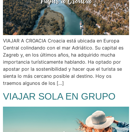
VIAJAR A CROACIA Croacia está ubicada en Europa
Central colindando con el mar Adriático. Su capital es
Zagreb y, en los últimos años, ha adquirido mucha
importancia turísticamente hablando. Ha optado por
apostar por la sostenibilidad y hacer que el turista se
sienta lo más cercano posible al destino. Hoy os
traemos algunos de los […]
VIAJAR SOLA EN GRUPO