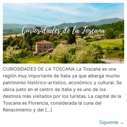
CURIOSIDADES DE LA TOSCANA La Toscana es una
región muy importante de Italia ya que alberga mucho
patrimonio histórico-artístico, económico y cultural. Se
ubica justo en el centro de Italia y es uno de los
destinos más visitados por los turistas. La capital de la
Toscana es Florencia, considerada la cuna del
Renacimiento y del […]
Siguiente
→