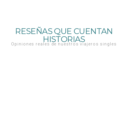
RESEÑAS QUE CUENTAN
HISTORIAS
Opiniones reales de nuestros viajeros singles