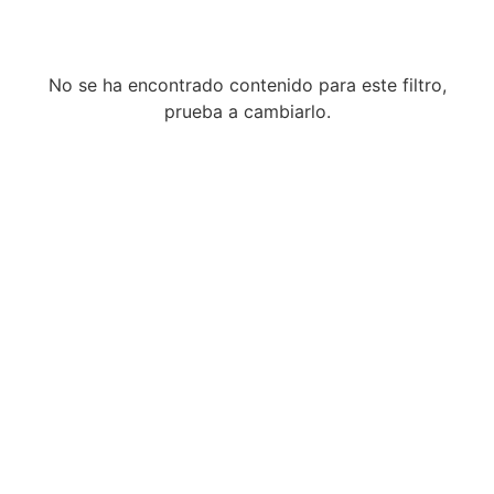
No se ha encontrado contenido para este filtro,
prueba a cambiarlo.