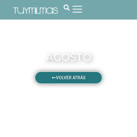
AGOSTO
VOLVER ATRÁS