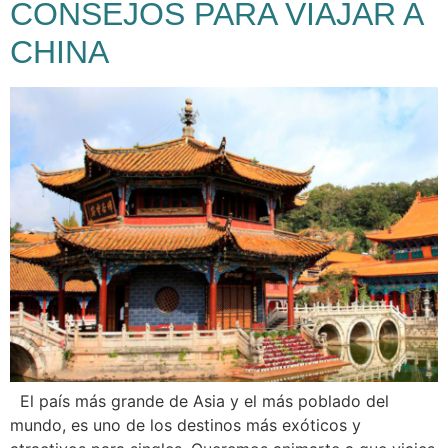
CONSEJOS PARA VIAJAR A
CHINA
El país más grande de Asia y el más poblado del
mundo, es uno de los destinos más exóticos y