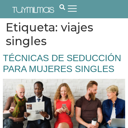
Etiqueta:
viajes
singles
TÉCNICAS DE SEDUCCIÓN
PARA MUJERES SINGLES