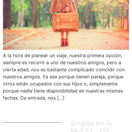
A la hora de planear un viaje, nuestra primera opción,
siempre es recurrir a uno de nuestros amigos, pero a
cierta edad, nos es bastante complicado coincidir con
nuestros amigos. Ya sea porque tienen pareja, porque
otros están ocupados con sus hijos o, simplemente
porque nadie tiene disponibilidad en nuestras mismas
fechas. De entrada, nos […]
Singles en la
Red S.L, CIF: