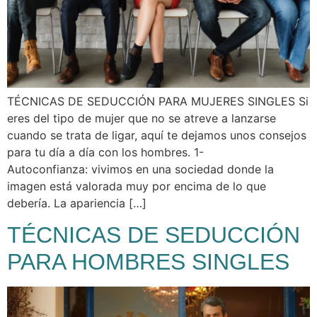
TÉCNICAS DE SEDUCCIÓN PARA MUJERES SINGLES Si
eres del tipo de mujer que no se atreve a lanzarse
cuando se trata de ligar, aquí te dejamos unos consejos
para tu día a día con los hombres. 1-
Autoconfianza: vivimos en una sociedad donde la
imagen está valorada muy por encima de lo que
debería. La apariencia […]
TÉCNICAS DE SEDUCCIÓN
PARA HOMBRES SINGLES