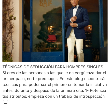
TÉCNICAS DE SEDUCCIÓN PARA HOMBRES SINGLES
Si eres de las personas a las que le da vergüenza dar el
primer paso, no te preocupes. En este blog encontrarás
técnicas para poder ser el primero en tomar la iniciativa
antes, durante y después de la primera cita. 1- Potencia
tus atributos: empieza con un trabajo de introspección.
[…]