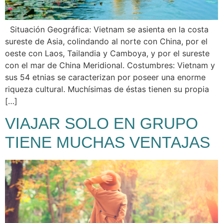
Situación Geográfica: Vietnam se asienta en la costa
sureste de Asia, colindando al norte con China, por el
oeste con Laos, Tailandia y Camboya, y por el sureste
con el mar de China Meridional. Costumbres: Vietnam y
sus 54 etnias se caracterizan por poseer una enorme
riqueza cultural. Muchísimas de éstas tienen su propia
[…]
VIAJAR SOLO EN GRUPO
TIENE MUCHAS VENTAJAS