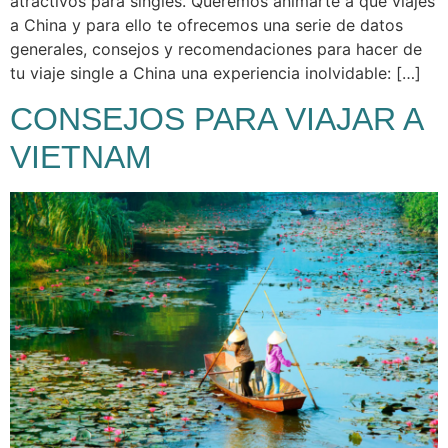
atractivos para singles. Queremos animarte a que viajes
a China y para ello te ofrecemos una serie de datos
generales, consejos y recomendaciones para hacer de
tu viaje single a China una experiencia inolvidable: […]
CONSEJOS PARA VIAJAR A
VIETNAM