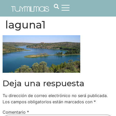
laguna1
Deja una respuesta
Tu dirección de correo electrónico no será publicada.
Los campos obligatorios están marcados con
*
Comentario
*