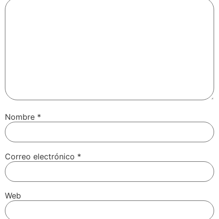
Nombre
*
Correo electrónico
*
Web