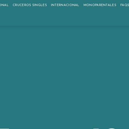
ONAL
CRUCEROS SINGLES
INTERNACIONAL
MONOPARENTALES
FAQ