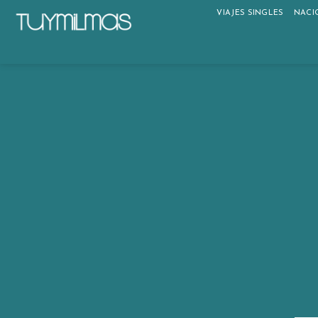
VIAJES SINGLES
NACI