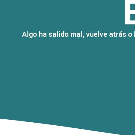
Algo ha salido mal, vuelve atrás o